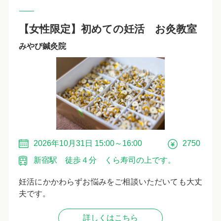
【女性限定】初めての妊活 お灸教室
みやび鍼灸院
2026年10月31日 15:00～16:00
2750
新宿駅 徒歩４分 くら寿司の上です。
妊活にかかわらずお悩みをご相談いただいても大丈
夫です。
詳しくはこちら