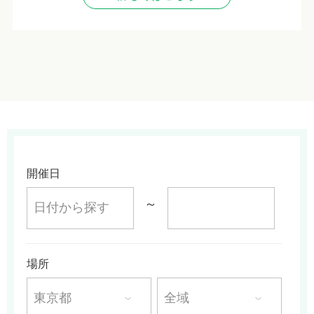
開催日
～
場所