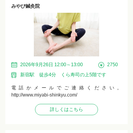
みやび鍼灸院
2026年9月26日 12:00～13:00
2750
新宿駅 徒歩4分 くら寿司の上5階です
電話かメールでご連絡ください。
http://www.miyabi-shinkyu.com/
詳しくはこちら