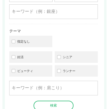
テーマ
指定なし
妊活
シニア
ビューティ
ランナー