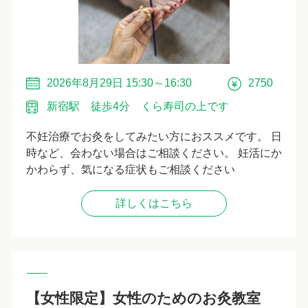
2026年8月29日 15:30～16:30
2750
新宿駅 徒歩4分 くら寿司の上です
不妊治療でお灸をしてみたい方におススメです。 日
時など、会わない場合はご相談ください。 妊活にか
かわらず、気になる症状もご相談ください
詳しくはこちら
【女性限定】女性のためのお灸教室