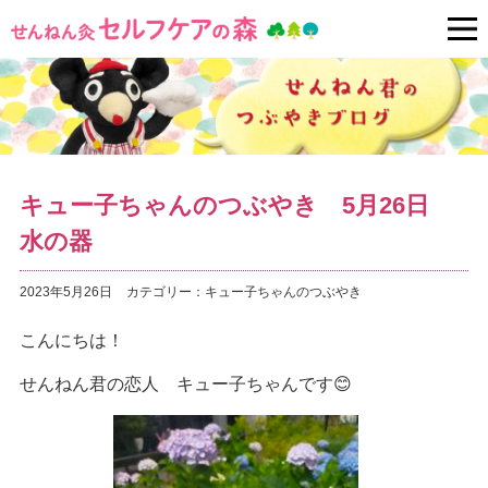
キュー子ちゃんのつぶやき 5月26日
水の器
2023年5月26日
カテゴリー：
キュー子ちゃんのつぶやき
こんにちは！
せんねん君の恋人 キュー子ちゃんです😊