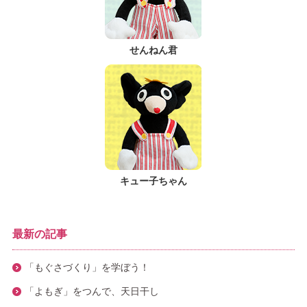
せんねん君
キュー子ちゃん
最新の記事
「もぐさづくり」を学ぼう！
「よもぎ」をつんで、天日干し