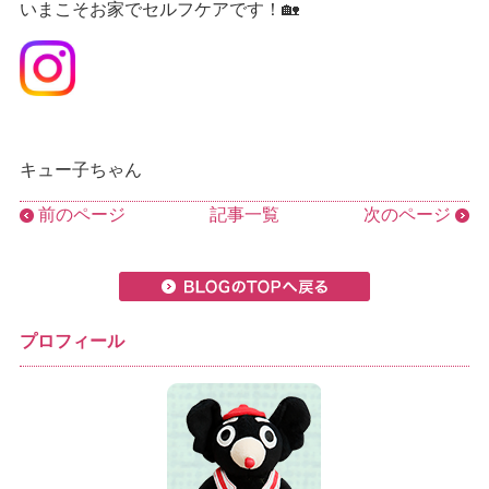
いまこそお家でセルフケアです！🏡
キュー子ちゃん
前のページ
記事一覧
次のページ
プロフィール