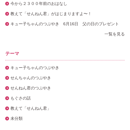
今から２３００年前のおはなし
教えて「せんねん君」がはじまりますよ〜！
キュー子ちゃんのつぶやき 6月16日 父の日のプレゼント
一覧を見る
テーマ
キュー子ちゃんのつぶやき
せんちゃんのつぶやき
せんねん君のつぶやき
もぐさの話
教えて「せんねん君」
未分類