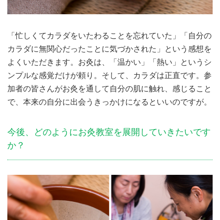
「忙しくてカラダをいたわることを忘れていた」「自分の
カラダに無関心だったことに気づかされた」という感想を
よくいただきます。お灸は、「温かい」「熱い」というシ
ンプルな感覚だけが頼り。そして、カラダは正直です。参
加者の皆さんがお灸を通して自分の肌に触れ、感じること
で、本来の自分に出会うきっかけになるといいのですが。
今後、どのようにお灸教室を展開していきたいです
か？