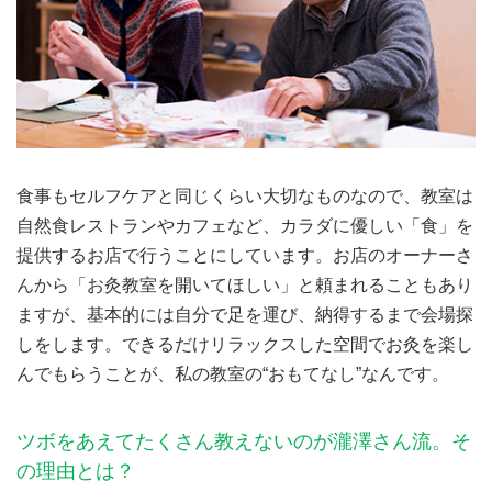
食事もセルフケアと同じくらい大切なものなので、教室は
自然食レストランやカフェなど、カラダに優しい「食」を
提供するお店で行うことにしています。お店のオーナーさ
んから「お灸教室を開いてほしい」と頼まれることもあり
ますが、基本的には自分で足を運び、納得するまで会場探
しをします。できるだけリラックスした空間でお灸を楽し
んでもらうことが、私の教室の“おもてなし”なんです。
ツボをあえてたくさん教えないのが瀧澤さん流。そ
の理由とは？