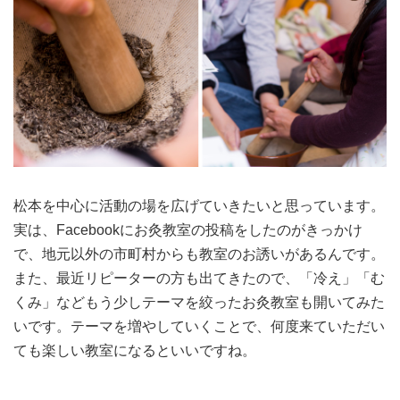
松本を中心に活動の場を広げていきたいと思っています。
実は、Facebookにお灸教室の投稿をしたのがきっかけ
で、地元以外の市町村からも教室のお誘いがあるんです。
また、最近リピーターの方も出てきたので、「冷え」「む
くみ」などもう少しテーマを絞ったお灸教室も開いてみた
いです。テーマを増やしていくことで、何度来ていただい
ても楽しい教室になるといいですね。