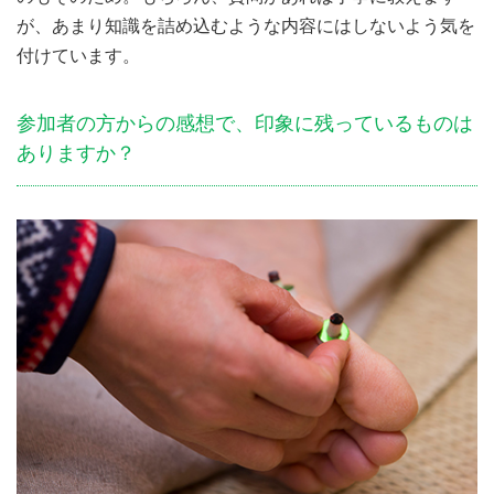
が、あまり知識を詰め込むような内容にはしないよう気を
付けています。
参加者の方からの感想で、印象に残っているものは
ありますか？