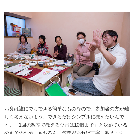
お灸は誰にでもできる簡単なものなので、参加者の方が難
しく考えないよう、できるだけシンプルに教えたいんで
す。「1回の教室で教えるツボは10個まで」と決めている
のもそのため。もちろん、質問があれば丁寧に教えます