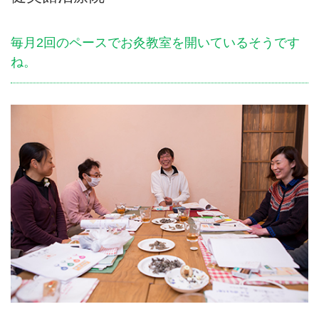
毎月2回のペースでお灸教室を開いているそうです
ね。