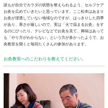
誰もが自分でカラダの状態を整えられるよう、セルフケア
お灸を広めていきたいと思っています。ここ松本はあまり
お灸が浸透していない地域なのですが、はっきりした四季
があり、寒さが厳しいので、実は「火で温まるお灸」をす
るのにぴったり。テレビなどでお灸を見て、興味はあって
も「やり方がわからない」という方が多かったようで、お
灸教室を開くと毎回たくさんの参加があります。
お灸教室へのこだわりを教えてください。