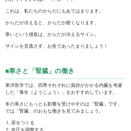
これは、私たちのからだにもあてはまります。
からだが冷えると、からだが硬くなります。
寒いという感覚は、からだが冷えるサイン。
サインを見逃さず、お灸であったまりましょう！
■寒さと「腎臓」の働き
東洋医学では、四季それぞれに負担がかかる内臓を考慮
した「養生（ようじょう）」をおすすめしています。
冬の寒さにもっとも影響を受けやすのは「腎臓」です。
では「腎臓」のおもな働きを見てみましょう。
⒈ 尿をつくる
⒉ 血圧を調整する