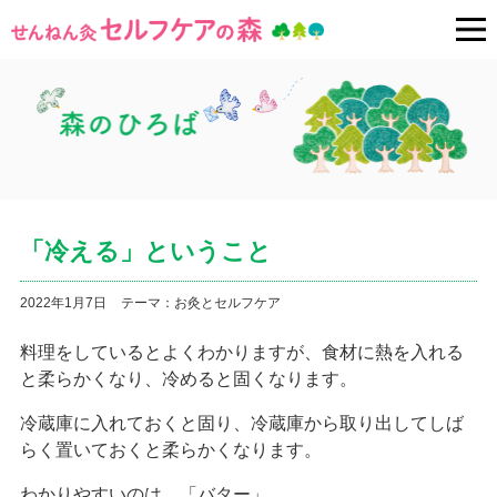
「冷える」ということ
2022年1月7日
テーマ：
お灸とセルフケア
料理をしているとよくわかりますが、食材に熱を入れる
と柔らかくなり、冷めると固くなります。
冷蔵庫に入れておくと固り、冷蔵庫から取り出してしば
らく置いておくと柔らかくなります。
わかりやすいのは、「バター」。