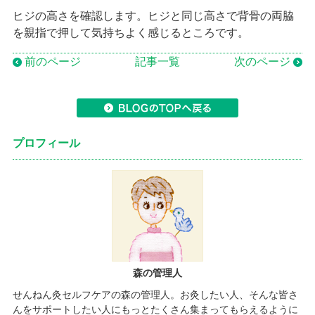
ヒジの高さを確認します。ヒジと同じ高さで背骨の両脇
を親指で押して気持ちよく感じるところです。
前のページ
記事一覧
次のページ
プロフィール
森の管理人
せんねん灸セルフケアの森の管理人。お灸したい人、そんな皆さ
んをサポートしたい人にもっとたくさん集まってもらえるように