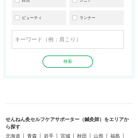
妊活
シニア
ビューティ
ランナー
せんねん灸セルフケアサポーター（鍼灸師）をエリアか
ら探す
北海道
青森
岩手
宮城
秋田
山形
福島