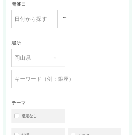
開催日
～
場所
テーマ
指定なし