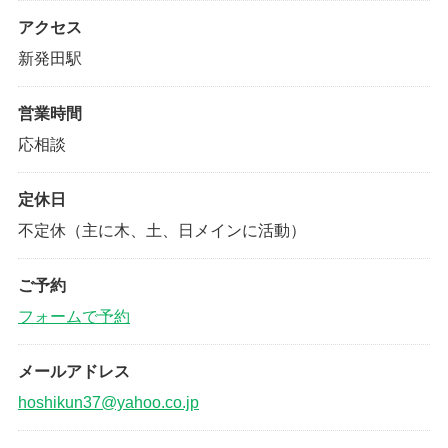
アクセス
新発田駅
営業時間
応相談
定休日
不定休（主に木、土、日メインに活動）
ご予約
フォームで予約
メールアドレス
hoshikun37@yahoo.co.jp