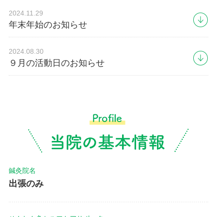
2024.11.29
年末年始のお知らせ
2024.08.30
９月の活動日のお知らせ
鍼灸院名
出張のみ