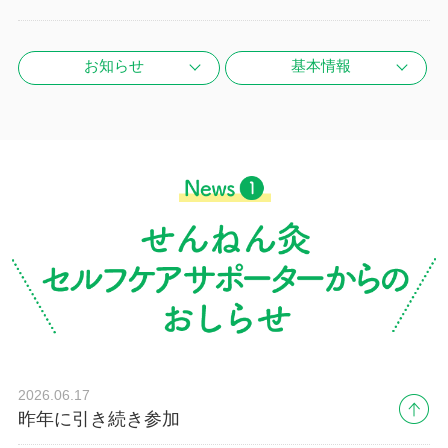
お知らせ
基本情報
2026.06.17
昨年に引き続き参加