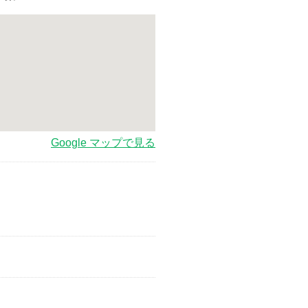
Google マップで見る