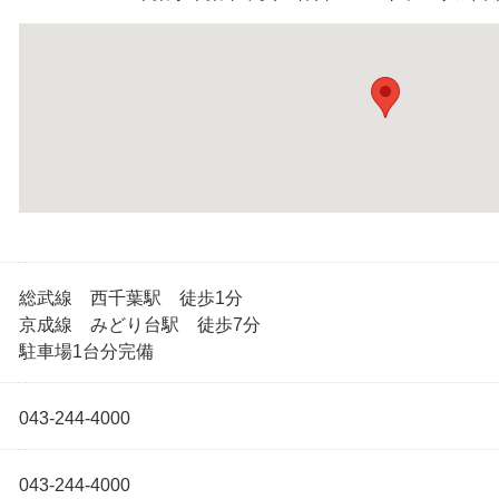
総武線 西千葉駅 徒歩1分
京成線 みどり台駅 徒歩7分
駐車場1台分完備
043-244-4000
043-244-4000