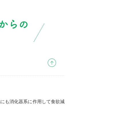
他にも消化器系に作用して食欲減