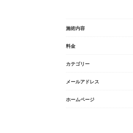
施術内容
料金
カテゴリー
メールアドレス
ホームページ