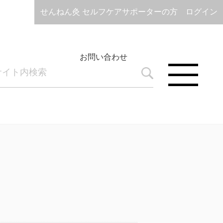
せんねん灸 セルフケアサポーターの方 ログイン
お問い合わせ