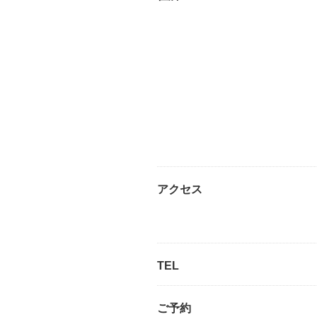
アクセス
TEL
ご予約