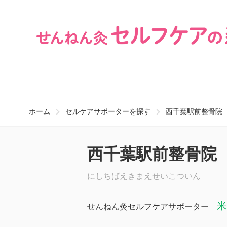
ホーム
セルケアサポーターを探す
西千葉駅前整骨院
西千葉駅前整骨院
にしちばえきまえせいこついん
米
せんねん灸セルフケアサポーター