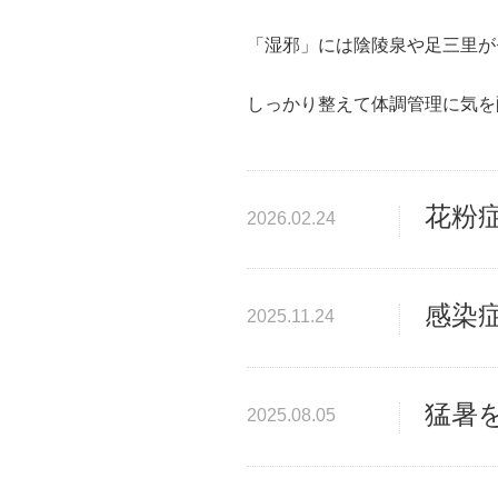
「湿邪」には陰陵泉や足三里が
しっかり整えて体調管理に気を
花粉
2026.02.24
感染
2025.11.24
猛暑
2025.08.05