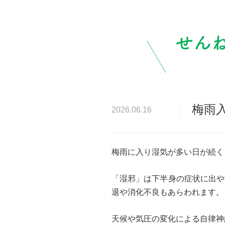
梅雨
2026.06.16
梅雨に入り湿気が多い日が続く
「湿邪」は下半身の症状に出や
退や消化不良もあらわれます。
天候や気圧の変化による自律神