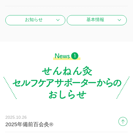
お知らせ
基本情報
2025.10.26
2025年備前百会灸®︎