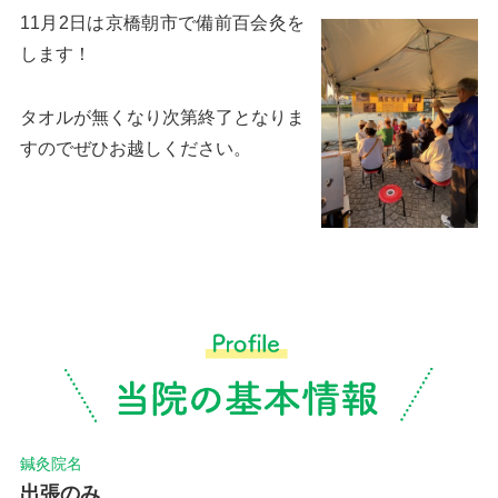
11月2日は京橋朝市で備前百会灸を
します！
タオルが無くなり次第終了となりま
すのでぜひお越しください。
鍼灸院名
出張のみ