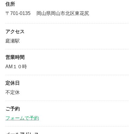
住所
〒701-0135 岡山県岡山市北区東花尻
アクセス
庭瀬駅
営業時間
AM１０時
定休日
不定休
ご予約
フォームで予約