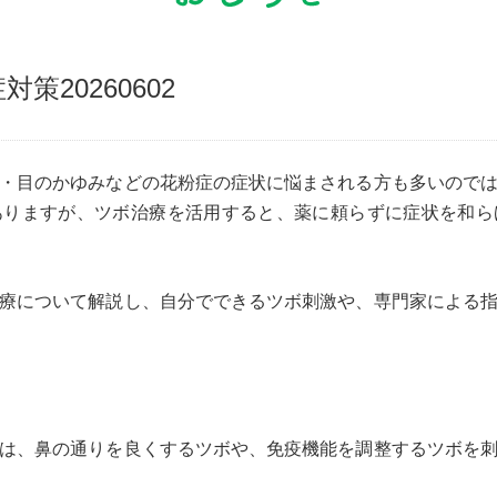
対策20260602
・目のかゆみなどの花粉症の症状に悩まされる方も多いので
ありますが、ツボ治療を活用すると、薬に頼らずに症状を和ら
療について解説し、自分でできるツボ刺激や、専門家による
は、鼻の通りを良くするツボや、免疫機能を調整するツボを