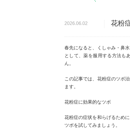
花粉症
2026.06.02
春先になると、くしゃみ・鼻水
として、薬を服用する方法も
ん。
この記事では、花粉症のツボ治
ます。
花粉症に効果的なツボ
花粉症の症状を和らげるために
ツボを試してみましょう。