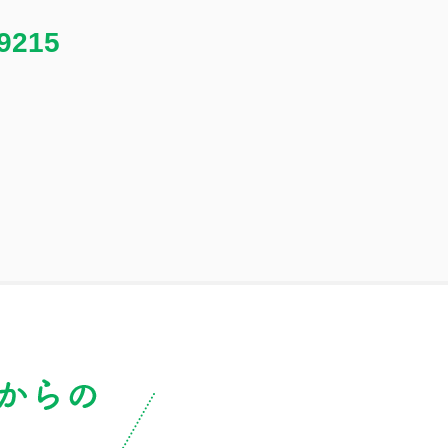
-9215