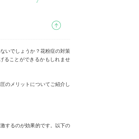
はないでしょうか？花粉症の対策
げることができるかもしれませ
指圧のメリットについてご紹介し
刺激するのが効果的です。以下の