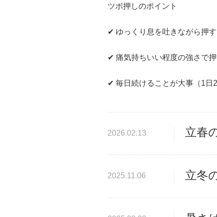
ツボ押しのポイント
✔ ゆっくり息を吐きながら押
✔ 痛気持ちいい程度の強さで
✔ 毎日続けることが大事（1日
立春の
2026.02.13
立冬の
2025.11.06