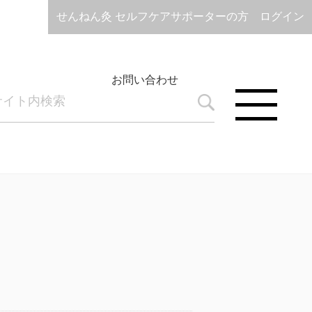
せんねん灸 セルフケアサポーターの方 ログイン
お問い合わせ