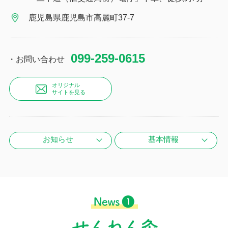
鹿児島県鹿児島市高麗町37-7
099-259-0615
・お問い合わせ
オリジナル
サイトを見る
お知らせ
基本情報