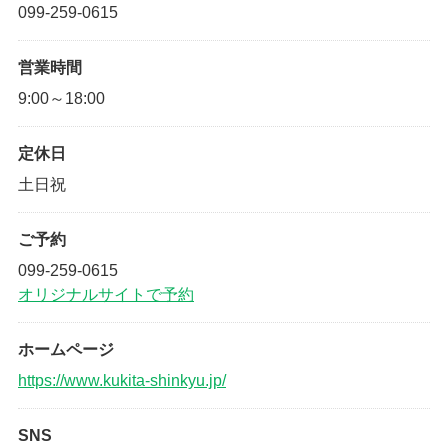
099-259-0615
営業時間
9:00～18:00
定休日
土日祝
ご予約
099-259-0615
オリジナルサイトで予約
ホームページ
https://www.kukita-shinkyu.jp/
SNS