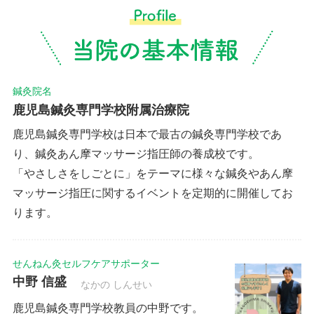
鍼灸院名
鹿児島鍼灸専門学校附属治療院
鹿児島鍼灸専門学校は日本で最古の鍼灸専門学校であ
り、鍼灸あん摩マッサージ指圧師の養成校です。
「やさしさをしごとに」をテーマに様々な鍼灸やあん摩
マッサージ指圧に関するイベントを定期的に開催してお
ります。
せんねん灸セルフケアサポーター
中野 信盛
なかの しんせい
鹿児島鍼灸専門学校教員の中野です。