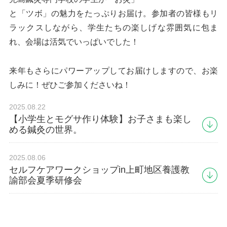
と「ツボ」の魅力をたっぷりお届け。参加者の皆様もリ
ラックスしながら、学生たちの楽しげな雰囲気に包ま
れ、会場は活気でいっぱいでした！
来年もさらにパワーアップしてお届けしますので、お楽
しみに！ぜひご参加くださいね！
2025.08.22
【小学生とモグサ作り体験】お子さまも楽し
める鍼灸の世界。
2025.08.06
セルフケアワークショップin上町地区養護教
諭部会夏季研修会