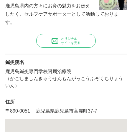
鹿児島県内の方々にお灸の魅力をお伝え
したく、セルフケアサポーターとして活動しておりま
す。
オリジナル
サイトを見る
鍼灸院名
鹿児島鍼灸専門学校附属治療院
（かごしましんきゅうせんもんがっこうふぞくちりょう
いん）
住所
〒890-0051 鹿児島県鹿児島市高麗町37-7