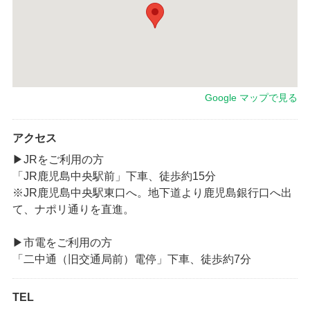
Google マップで見る
アクセス
▶JRをご利用の方
「JR鹿児島中央駅前」下車、徒歩約15分
※JR鹿児島中央駅東口へ。地下道より鹿児島銀行口へ出
て、ナポリ通りを直進。
▶市電をご利用の方
「二中通（旧交通局前）電停」下車、徒歩約7分
TEL