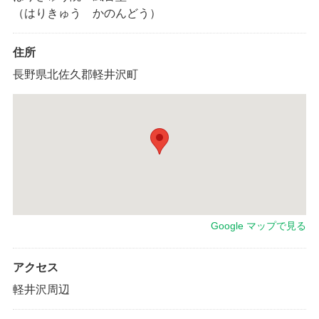
（はりきゅう かのんどう）
住所
長野県北佐久郡軽井沢町
Google マップで見る
アクセス
軽井沢周辺