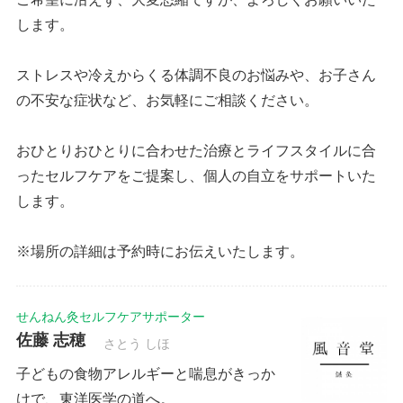
します。
ストレスや冷えからくる体調不良のお悩みや、お子さん
の不安な症状など、お気軽にご相談ください。
おひとりおひとりに合わせた治療とライフスタイルに合
ったセルフケアをご提案し、個人の自立をサポートいた
します。
※場所の詳細は予約時にお伝えいたします。
せんねん灸セルフケアサポーター
佐藤 志穂
さとう しほ
子どもの食物アレルギーと喘息がきっか
けで、東洋医学の道へ。