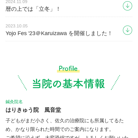
2024.11.09
暦の上では「立冬」！
2023.10.05
Yojo Fes '23＠Karuizawa を開催しました！
鍼灸院名
はりきゅう院 風音堂
子どもがまだ小さく、佐久の治療院にも所属してるた
め、かなり限られた時間でのご案内になります。
ご希望に沿えず、大変恐縮ですが、よろしくお願いいた