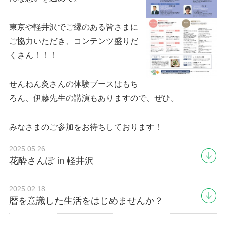
東京や軽井沢でご縁のある皆さまに
ご協力いただき、コンテンツ盛りだ
くさん！！！
せんねん灸さんの体験ブースはもち
ろん、伊藤先生の講演もありますので、ぜひ。
みなさまのご参加をお待ちしております！
2025.05.26
花酔さんぽ in 軽井沢
2025.02.18
暦を意識した生活をはじめませんか？