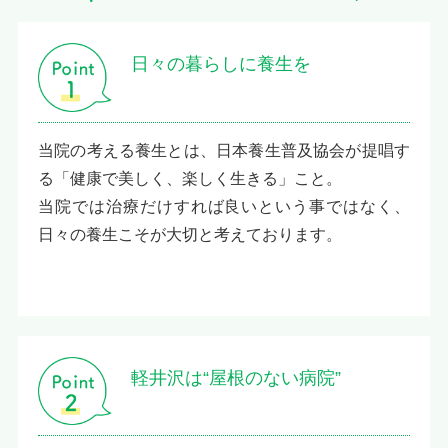
日々の暮らしに養生を
当院の考える養生とは、日本養生普及協会が提唱す
る「健康で美しく、楽しく生きる」こと。
当院では治療だけすれば良いという事ではなく、
日々の養生こそが大切と考えております。
軽井沢は“屋根のない病院”