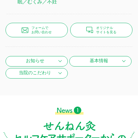
眠／むくみ／不妊
フォームで
オリジナル
お問い合わせ
サイトを見る
お知らせ
基本情報
当院のこだわり