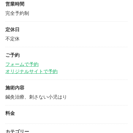
営業時間
完全予約制
定休日
不定休
ご予約
フォームで予約
オリジナルサイトで予約
施術内容
鍼灸治療、刺さない小児はり
料金
カテゴリー