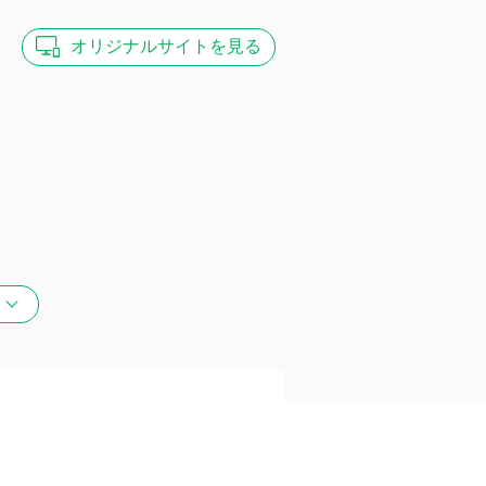
オリジナル
サイトを見る
り