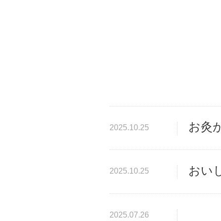
お灸
2025.10.25
おい
2025.10.25
2025.07.26