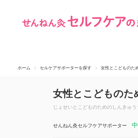
ホーム
セルケアサポーターを探す
女性とこどものための鍼
女性とこどものための
じょせいとこどものためのしんきゅう
中
せんねん灸セルフケアサポーター