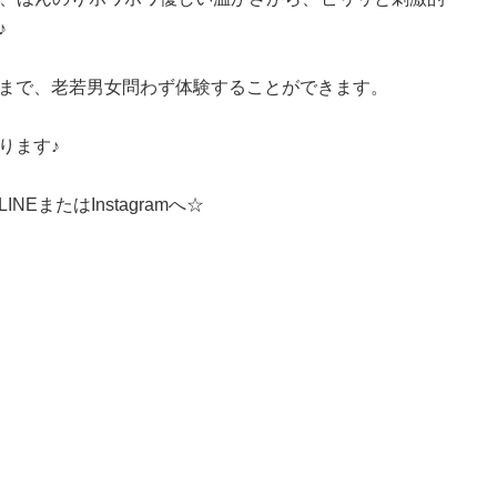
♪
まで、老若男女問わず体験することができます。
ります♪
EまたはInstagramへ☆