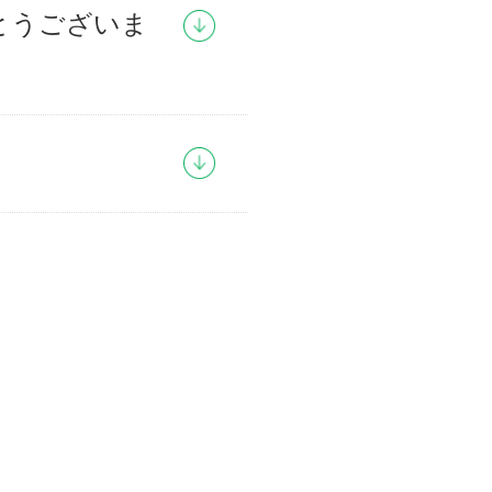
とうございま