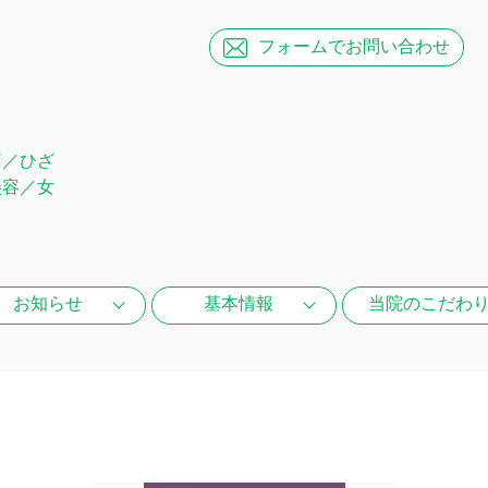
フォームで
お問い合わせ
痛／ひざ
美容／女
お知らせ
基本情報
当院のこだわ