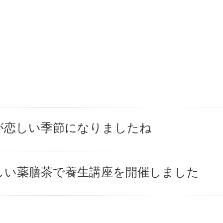
が恋しい季節になりましたね
しい薬膳茶で養生講座を開催しました