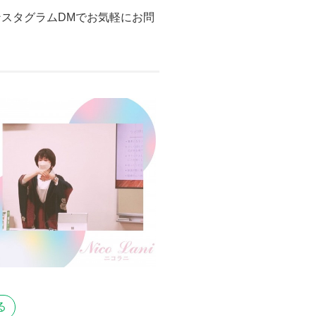
ンスタグラムDMでお気軽にお問
る