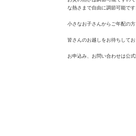
な熱さまで自由に調節可能です
小さなお子さんからご年配の方
皆さんのお越しをお待ちしてお
お申込み、お問い合わせは公式LIN