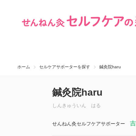
ホーム
セルケアサポーターを探す
鍼灸院haru
鍼灸院haru
しんきゅういん はる
吉
せんねん灸セルフケアサポーター