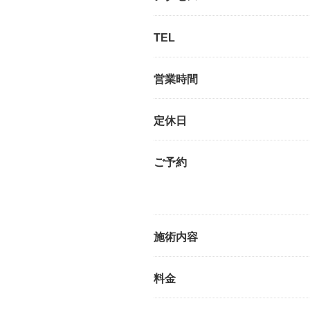
TEL
営業時間
定休日
ご予約
施術内容
料金