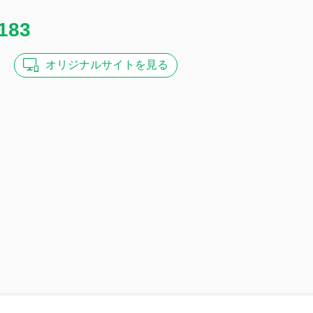
183
オリジナル
サイトを見る