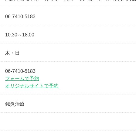
06-7410-5183
10:30～18:00
木・日
06-7410-5183
フォームで予約
オリジナルサイトで予約
鍼灸治療