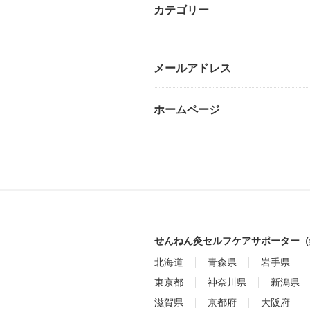
カテゴリー
メールアドレス
ホームページ
せんねん灸セルフケアサポーター（
北海道
青森県
岩手県
東京都
神奈川県
新潟県
滋賀県
京都府
大阪府