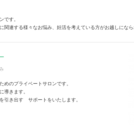
ンです。
に関連する様々なお悩み、妊活を考えている方がお越しになら
ー
み
ためのプライベートサロンです。
に導きます。
を引き出す サポートをいたします。