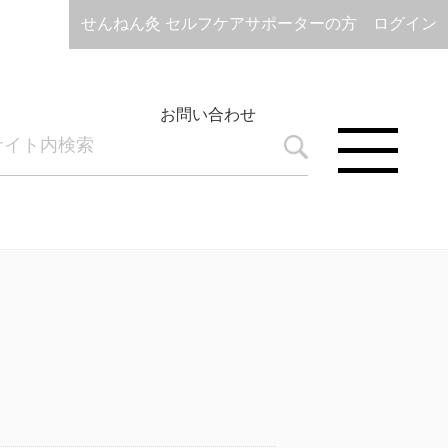
せんねん灸 セルフケアサポーターの方 ログイン
お問い合わせ