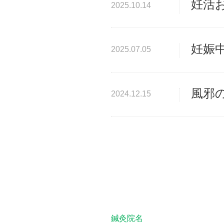
妊活
2025.10.14
妊娠
2025.07.05
風邪
2024.12.15
鍼灸院名