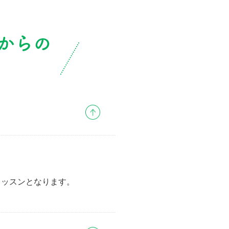
レッスンとなります。