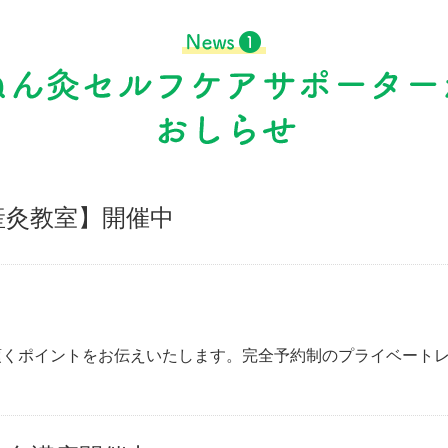
産灸教室】開催中
頂くポイントをお伝えいたします。完全予約制のプライベート