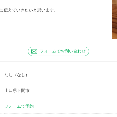
に伝えていきたいと思います。
フォームで
お問い合わせ
なし
（なし）
山口県下関市
フォームで予約