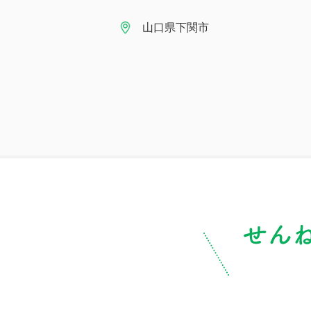
山口県下関市