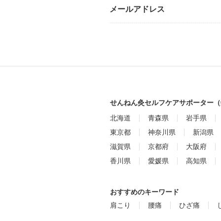
メールアドレス
せんねん灸セルフケアサポーター（
北海道
青森県
岩手県
東京都
神奈川県
新潟県
滋賀県
京都府
大阪府
香川県
愛媛県
高知県
おすすめのキーワード
肩こり
腰痛
ひざ痛