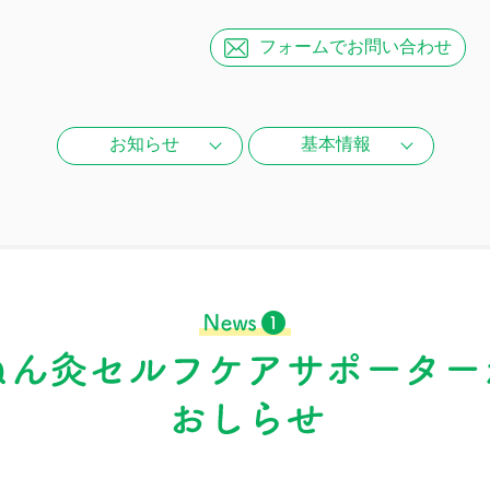
フォームで
お問い合わせ
お知らせ
基本情報