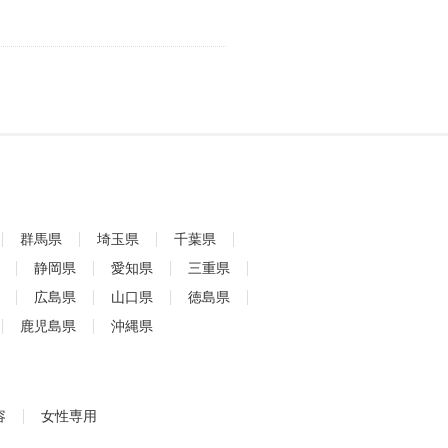
群馬県
埼玉県
千葉県
静岡県
愛知県
三重県
広島県
山口県
徳島県
鹿児島県
沖縄県
容
女性専用