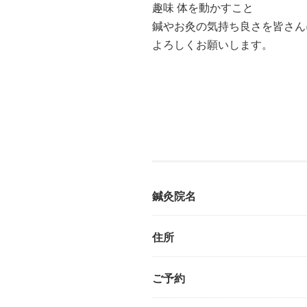
趣味 体を動かすこと
鍼やお灸の気持ち良さを皆さん
よろしくお願いします。
鍼灸院名
住所
ご予約