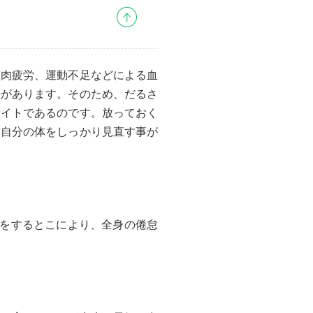
筋肉疲労、運動不足などによる血
差があります。そのため、だるさ
サイトであるのです。放っておく
り自分の体をしっかり見直す事が
灸をするとこにより、全身の倦怠