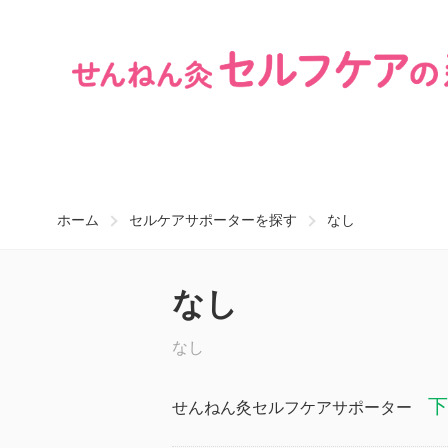
ホーム
セルケアサポーターを探す
なし
なし
なし
下
せんねん灸セルフケアサポーター