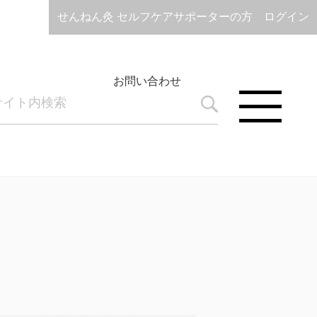
せんねん灸 セルフケアサポーターの方 ログイン
お問い合わせ