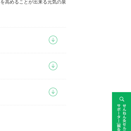
力を高めることが出来る元気の泉