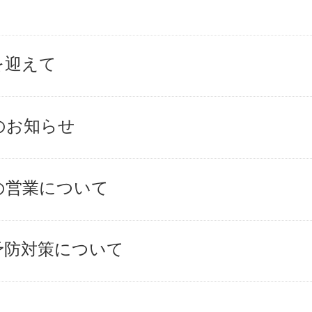
を迎えて
のお知らせ
の営業について
予防対策について