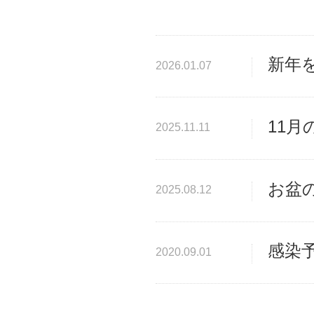
新年
2026.01.07
11月
2025.11.11
お盆
2025.08.12
感染
2020.09.01