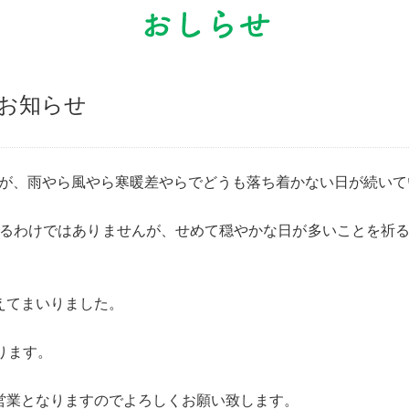
のお知らせ
が、雨やら風やら寒暖差やらでどうも落ち着かない日が続いて
るわけではありませんが、せめて穏やかな日が多いことを祈
えてまいりました。
ります。
営業となりますのでよろしくお願い致します。