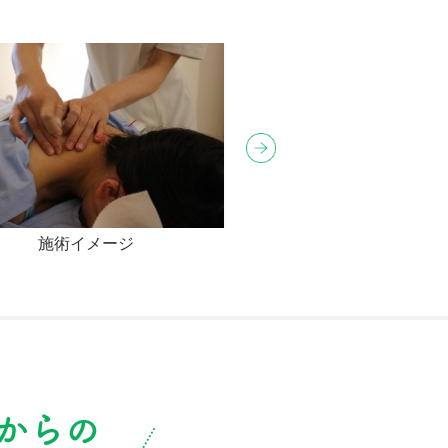
施術イメージ
店内イメージ