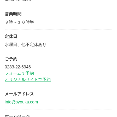
営業時間
９時～１８時半
定休日
水曜日、他不定休あり
ご予約
0283-22-6946
フォームで予約
オリジナルサイトで予約
メールアドレス
info@syouka.com
ホームページ