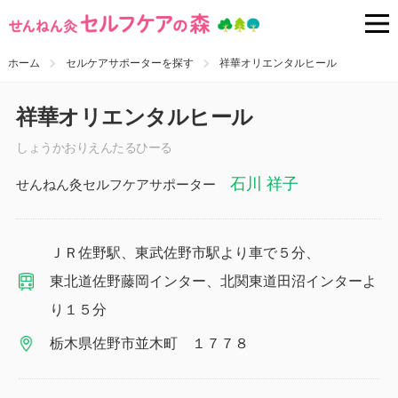
ホーム
セルケアサポーターを探す
祥華オリエンタルヒール
祥華オリエンタルヒール
しょうかおりえんたるひーる
石川 祥子
せんねん灸セルフケアサポーター
ＪＲ佐野駅、東武佐野市駅より車で５分、
東北道佐野藤岡インター、北関東道田沼インターよ
り１５分
栃木県佐野市並木町 １７７８