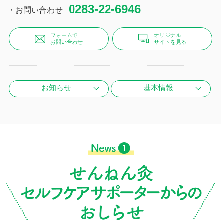
0283-22-6946
・お問い合わせ
フォームで
オリジナル
お問い合わせ
サイトを見る
お知らせ
基本情報