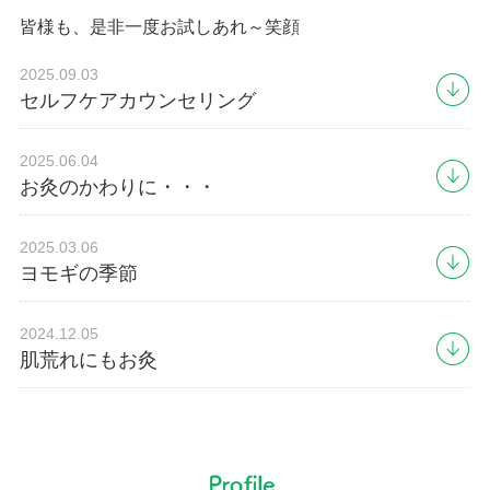
皆様も、是非一度お試しあれ～笑顔
2025.09.03
セルフケアカウンセリング
2025.06.04
お灸のかわりに・・・
2025.03.06
ヨモギの季節
2024.12.05
肌荒れにもお灸