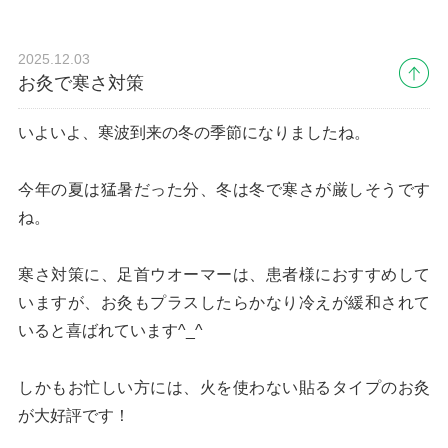
2025.12.03
お灸で寒さ対策
いよいよ、寒波到来の冬の季節になりましたね。
今年の夏は猛暑だった分、冬は冬で寒さが厳しそうです
ね。
寒さ対策に、足首ウオーマーは、患者様におすすめして
いますが、お灸もプラスしたらかなり冷えが緩和されて
いると喜ばれています^_^
しかもお忙しい方には、火を使わない貼るタイプのお灸
が大好評です！