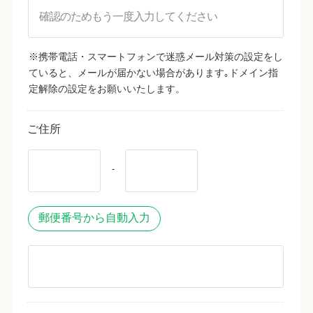
※携帯電話・スマートフォンで迷惑メール対策の設定をし
ていると、メールが届かない場合があります｡ドメイン指
定解除の設定をお願いいたします。
ご住所
-
郵便番号から自動入力