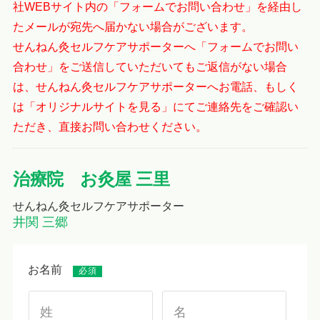
社WEBサイト内の「フォームでお問い合わせ」を経由し
たメールが宛先へ届かない場合がございます。
せんねん灸セルフケアサポーターへ「フォームでお問い
合わせ」をご送信していただいてもご返信がない場合
は、せんねん灸セルフケアサポーターへお電話、もしく
は「オリジナルサイトを見る」にてご連絡先をご確認い
ただき、直接お問い合わせください。
治療院 お灸屋 三里
せんねん灸セルフケアサポーター
井関 三郷
お名前
必須