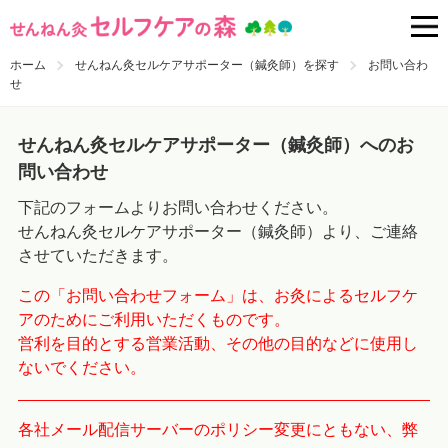
ホーム
せんねん灸セルケアサポーター（鍼灸師）を探す
お問い合わ
せ
せんねん灸セルケアサポーター（鍼灸師）へのお
問い合わせ
下記のフォームよりお問い合わせください。
せんねん灸セルケアサポーター（鍼灸師）より、ご連絡
させていただきます。
この「お問い合わせフォーム」は、お灸によるセルフケ
アのためにご利用いただくものです。
営利を目的とする営業活動、その他の目的などに使用し
ないでください。
各社メール配信サーバーのポリシー変更にともない、弊