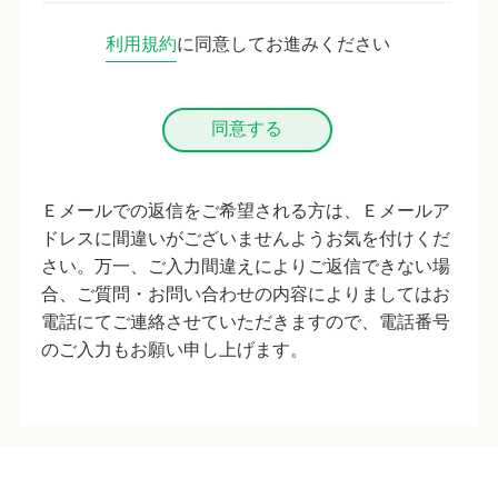
利用規約
に同意してお進みください
Ｅメールでの返信をご希望される方は、Ｅメールア
ドレスに間違いがございませんようお気を付けくだ
さい。万一、ご入力間違えによりご返信できない場
合、ご質問・お問い合わせの内容によりましてはお
電話にてご連絡させていただきますので、電話番号
のご入力もお願い申し上げます。