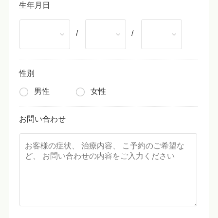
生年月日
/
/
性別
男性
女性
お問い合わせ