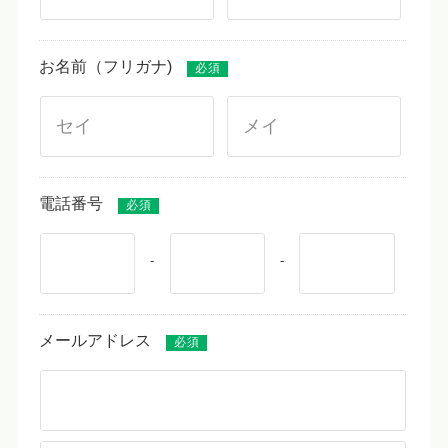
お名前（フリガナ)
必須
電話番号
必須
-
-
メールアドレス
必須