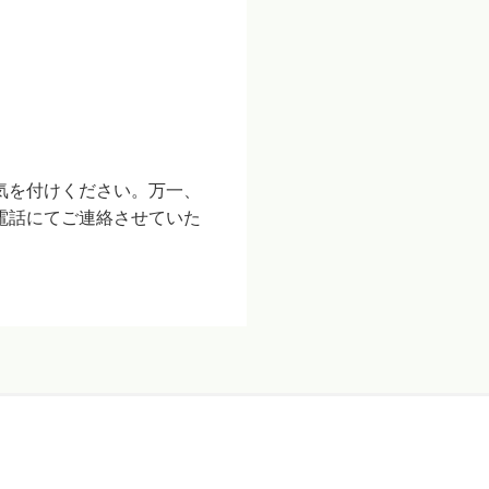
気を付けください。万一、
電話にてご連絡させていた