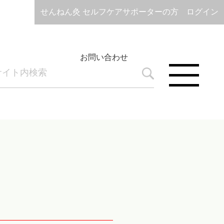
せんねん灸 セルフケアサポーターの方 ログイン
お問い合わせ