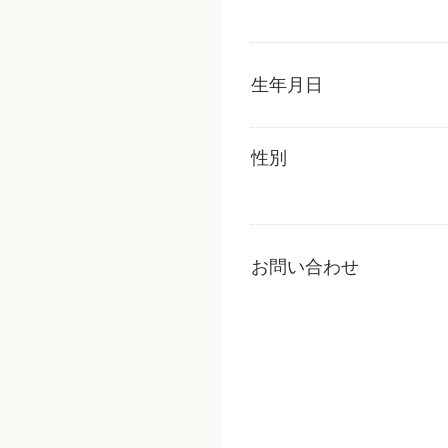
生年月日
性別
お問い合わせ