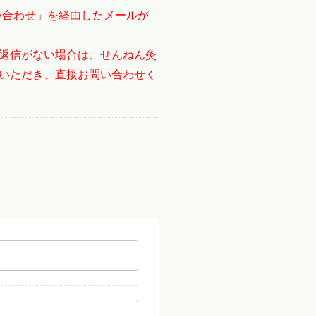
い合わせ」を経由したメールが
返信がない場合は、せんねん灸
いただき、直接お問い合わせく