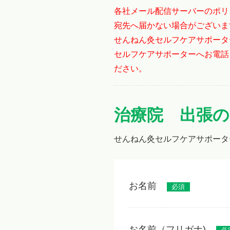
各社メール配信サーバーのポリ
宛先へ届かない場合がございま
せんねん灸セルフケアサポータ
セルフケアサポーターへお電話
ださい。
治療院 出張の
せんねん灸セルフケアサポータ
お名前
必須
お名前（フリガナ)