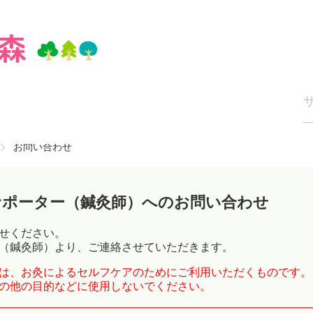
お問い合わせ
サポーター（鍼灸師）へのお問い合わせ
せください。
（鍼灸師）より、ご連絡させていただきます。
は、お灸によるセルフケアのためにご利用いただくものです。
の他の目的などに使用しないでください。