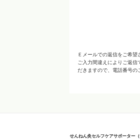
Ｅメールでの返信をご希望
ご入力間違えによりご返信
だきますので、電話番号の
せんねん灸セルフケアサポーター（