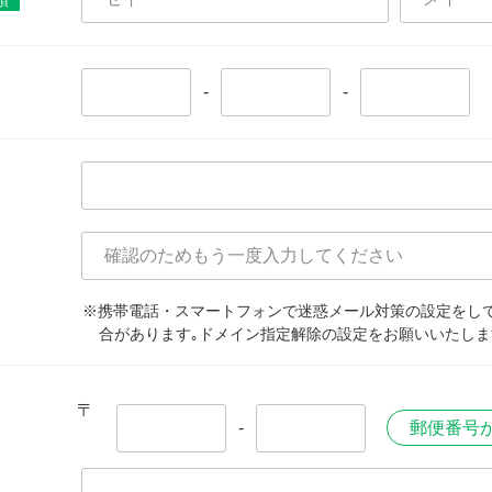
須
-
-
※携帯電話・スマートフォンで迷惑メール対策の設定をし
合があります｡ドメイン指定解除の設定をお願いいたしま
〒
-
郵便番号