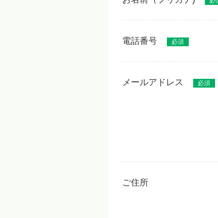
必
電話番号
必須
メールアドレス
必須
ご住所