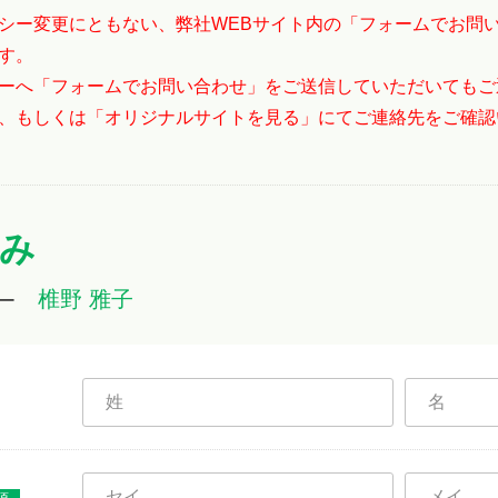
シー変更にともない、弊社WEBサイト内の「フォームでお問
す。
ーへ「フォームでお問い合わせ」をご送信していただいてもご
、もしくは「オリジナルサイトを見る」にてご連絡先をご確認
み
椎野 雅子
ー