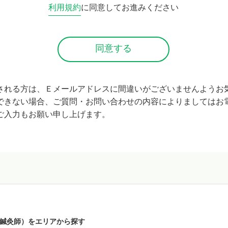
利用規約
に同意してお進みください
される方は、Ｅメールアドレスに間違いがございませんようお
できない場合、ご質問・お問い合わせの内容によりましてはお
ご入力もお願い申し上げます。
鍼灸師）をエリアから探す