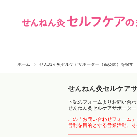
ホーム
せんねん灸セルケアサポーター（鍼灸師）を探す
せんねん灸セルケア
下記のフォームよりお問い合わ
せんねん灸セルケアサポーター
この「お問い合わせフォーム」
営利を目的とする営業活動、そ