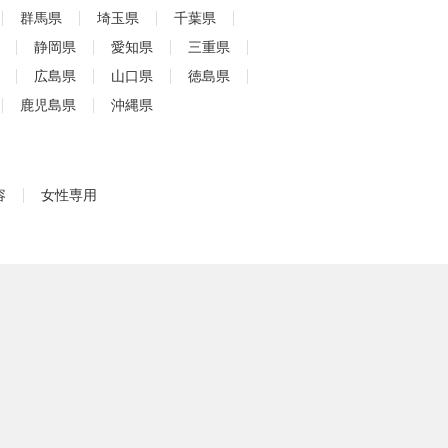
群馬県
埼玉県
千葉県
静岡県
愛知県
三重県
広島県
山口県
徳島県
鹿児島県
沖縄県
容
女性専用