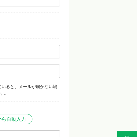
ていると、メールが届かない場
す。
から自動入力