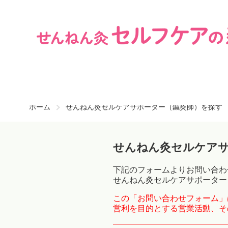
ホーム
せんねん灸セルケアサポーター（鍼灸師）を探す
せんねん灸セルケア
下記のフォームよりお問い合わ
せんねん灸セルケアサポーター
この「お問い合わせフォーム」
営利を目的とする営業活動、そ