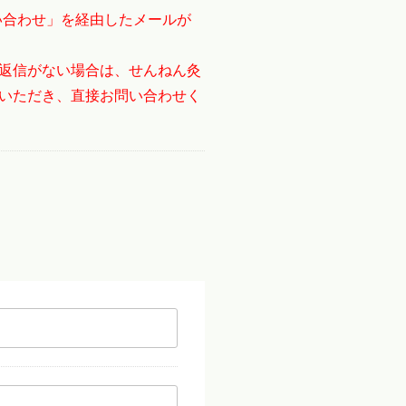
い合わせ」を経由したメールが
返信がない場合は、せんねん灸
いただき、直接お問い合わせく