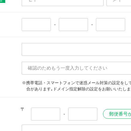
須
-
-
※携帯電話・スマートフォンで迷惑メール対策の設定をし
合があります｡ドメイン指定解除の設定をお願いいたしま
〒
-
郵便番号