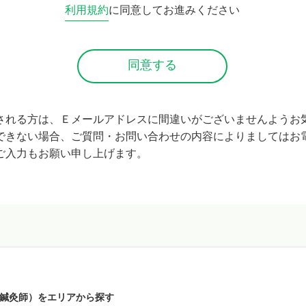
利用規約
に同意してお進みください
される方は、Ｅメールアドレスに間違いがございませんようお
できない場合、ご質問・お問い合わせの内容によりましてはお
ご入力もお願い申し上げます。
鍼灸師）をエリアから探す