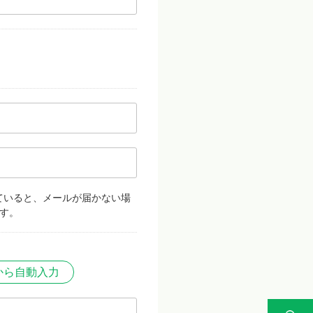
ていると、メールが届かない場
す。
から自動入力