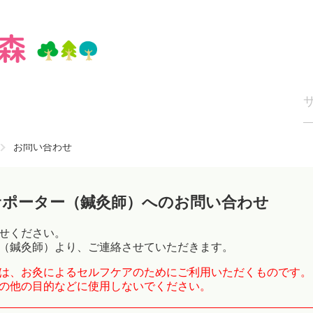
お問い合わせ
サポーター（鍼灸師）へのお問い合わせ
せください。
（鍼灸師）より、ご連絡させていただきます。
は、お灸によるセルフケアのためにご利用いただくものです。
の他の目的などに使用しないでください。