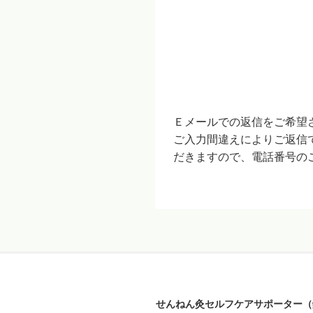
Ｅメールでの返信をご希望
ご入力間違えによりご返信
だきますので、電話番号の
せんねん灸セルフケアサポーター（