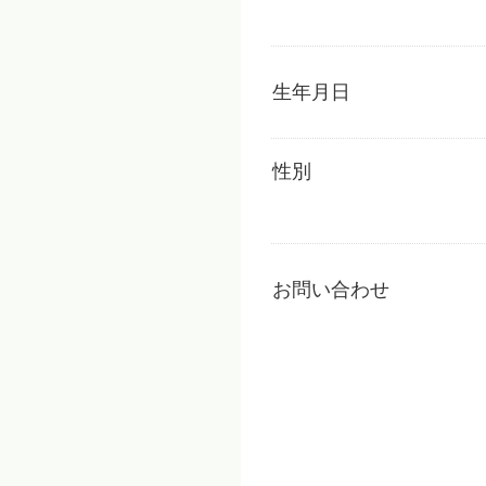
生年月日
性別
お問い合わせ