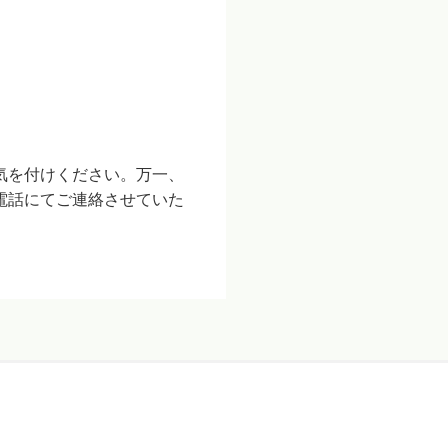
気を付けください。万一、
電話にてご連絡させていた