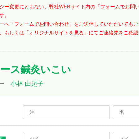
シー変更にともない、弊社WEBサイト内の「フォームでお問
す。
ーへ「フォームでお問い合わせ」をご送信していただいてもご
、もしくは「オリジナルサイトを見る」にてご連絡先をご確認
ィース鍼灸いこい
小林 由起子
ー