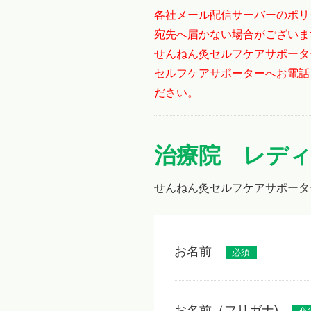
各社メール配信サーバーのポリ
宛先へ届かない場合がございま
せんねん灸セルフケアサポータ
セルフケアサポーターへお電話
ださい。
治療院 レデ
せんねん灸セルフケアサポータ
お名前
必須
お名前（フリガナ)