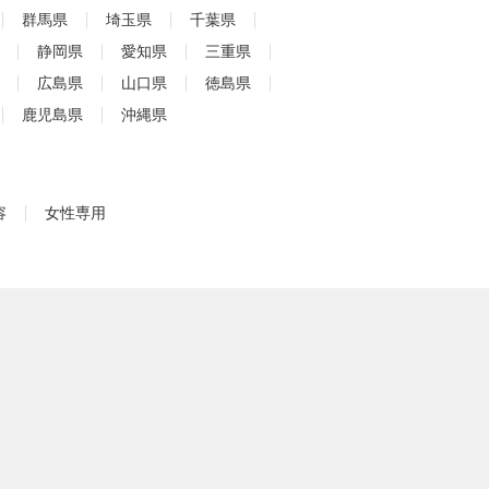
群馬県
埼玉県
千葉県
静岡県
愛知県
三重県
広島県
山口県
徳島県
鹿児島県
沖縄県
容
女性専用