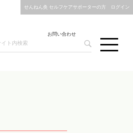
せんねん灸 セルフケアサポーターの方 ログイン
お問い合わせ