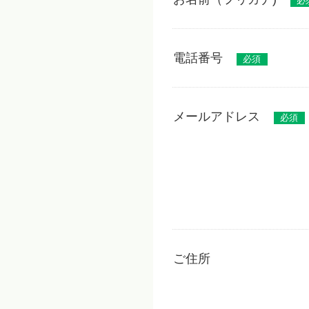
必
電話番号
必須
メールアドレス
必須
ご住所