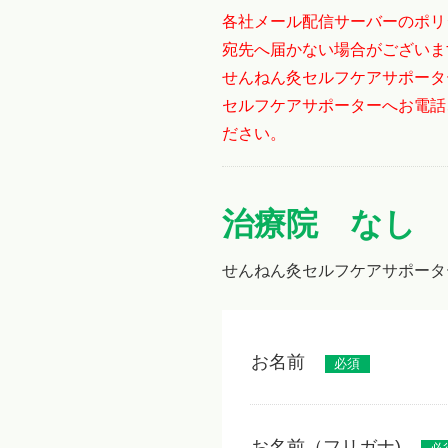
各社メール配信サーバーのポリ
宛先へ届かない場合がございま
せんねん灸セルフケアサポータ
セルフケアサポーターへお電話
ださい。
治療院 なし
せんねん灸セルフケアサポータ
お名前
必須
お名前（フリガナ)