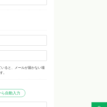
ていると、メールが届かない場
す。
から自動入力