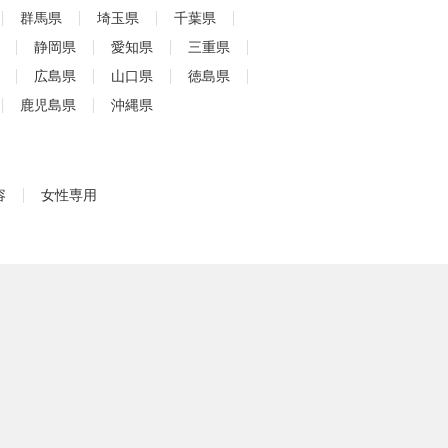
群馬県
埼玉県
千葉県
静岡県
愛知県
三重県
広島県
山口県
徳島県
鹿児島県
沖縄県
容
女性専用