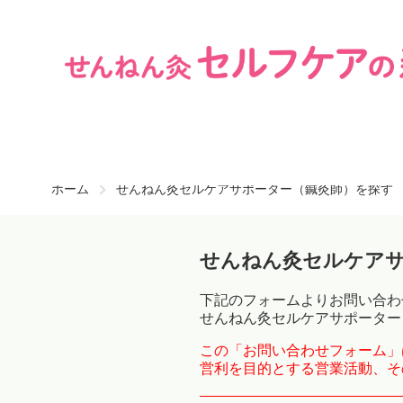
ホーム
せんねん灸セルケアサポーター（鍼灸師）を探す
せんねん灸セルケア
下記のフォームよりお問い合わ
せんねん灸セルケアサポーター
この「お問い合わせフォーム」
営利を目的とする営業活動、そ