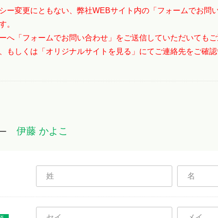
シー変更にともない、弊社WEBサイト内の「フォームでお問
す。
ーへ「フォームでお問い合わせ」をご送信していただいてもご
、もしくは「オリジナルサイトを見る」にてご連絡先をご確認
伊藤 かよこ
ー