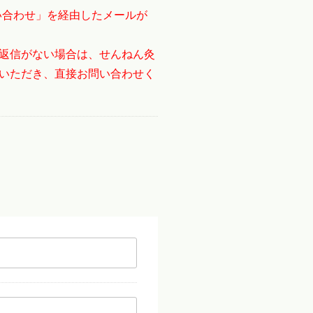
い合わせ」を経由したメールが
返信がない場合は、せんねん灸
いただき、直接お問い合わせく