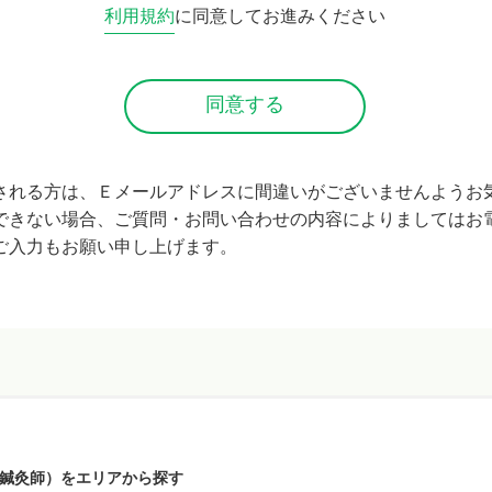
利用規約
に同意してお進みください
される方は、Ｅメールアドレスに間違いがございませんようお
できない場合、ご質問・お問い合わせの内容によりましてはお
ご入力もお願い申し上げます。
鍼灸師）をエリアから探す