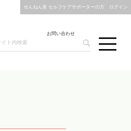
せんねん灸 セルフケアサポーターの方 ログイン
お問い合わせ