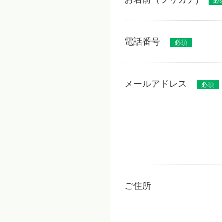
必
電話番号
必須
メールアドレス
必須
ご住所