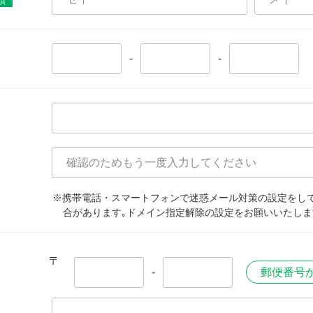
須
-
-
※携帯電話・スマートフォンで迷惑メール対策の設定をし
合があります｡ドメイン指定解除の設定をお願いいたしま
〒
-
郵便番号