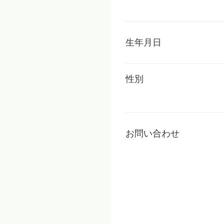
生年月日
性別
お問い合わせ