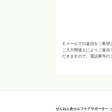
Ｅメールでの返信をご希望
ご入力間違えによりご返信
だきますので、電話番号の
せんねん灸セルフケアサポーター（