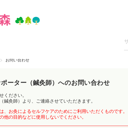
お問い合わせ
サポーター（鍼灸師）へのお問い合わせ
せください。
（鍼灸師）より、ご連絡させていただきます。
は、お灸によるセルフケアのためにご利用いただくものです。
の他の目的などに使用しないでください。