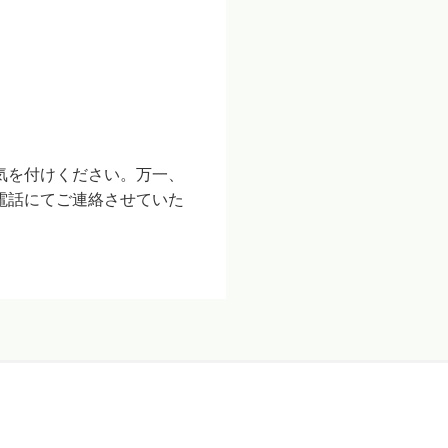
気を付けください。万一、
電話にてご連絡させていた