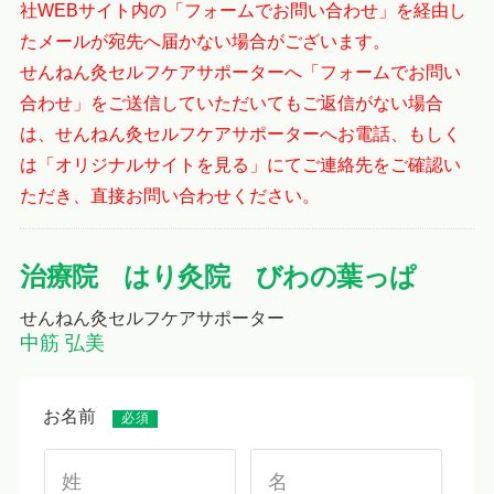
社WEBサイト内の「フォームでお問い合わせ」を経由し
たメールが宛先へ届かない場合がございます。
せんねん灸セルフケアサポーターへ「フォームでお問い
合わせ」をご送信していただいてもご返信がない場合
は、せんねん灸セルフケアサポーターへお電話、もしく
は「オリジナルサイトを見る」にてご連絡先をご確認い
ただき、直接お問い合わせください。
治療院 はり灸院 びわの葉っぱ
せんねん灸セルフケアサポーター
中筋 弘美
お名前
必須