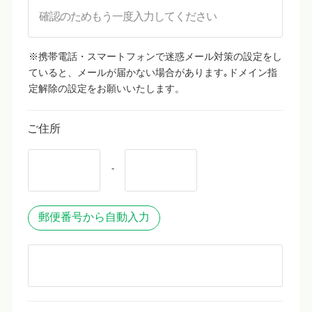
※携帯電話・スマートフォンで迷惑メール対策の設定をし
ていると、メールが届かない場合があります｡ドメイン指
定解除の設定をお願いいたします。
ご住所
-
郵便番号から自動入力