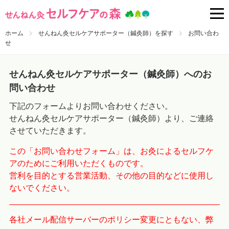
ホーム
せんねん灸セルケアサポーター（鍼灸師）を探す
お問い合わ
せ
せんねん灸セルケアサポーター（鍼灸師）へのお
問い合わせ
下記のフォームよりお問い合わせください。
せんねん灸セルケアサポーター（鍼灸師）より、ご連絡
させていただきます。
この「お問い合わせフォーム」は、お灸によるセルフケ
アのためにご利用いただくものです。
営利を目的とする営業活動、その他の目的などに使用し
ないでください。
各社メール配信サーバーのポリシー変更にともない、弊