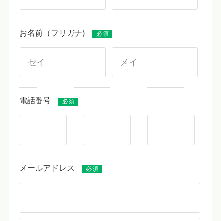
お名前（フリガナ)
必須
電話番号
必須
-
-
メールアドレス
必須