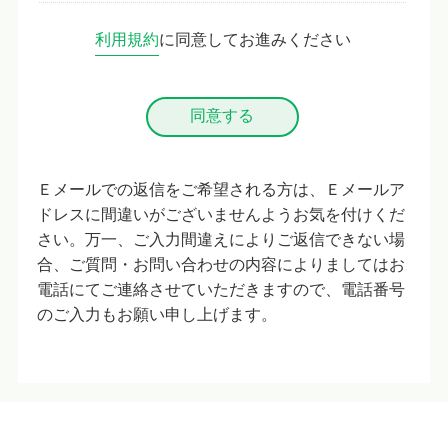
利用規約
に同意してお進みください
Ｅメールでの返信をご希望される方は、Ｅメールア
ドレスに間違いがございませんようお気を付けくだ
さい。万一、ご入力間違えによりご返信できない場
合、ご質問・お問い合わせの内容によりましてはお
電話にてご連絡させていただきますので、電話番号
のご入力もお願い申し上げます。