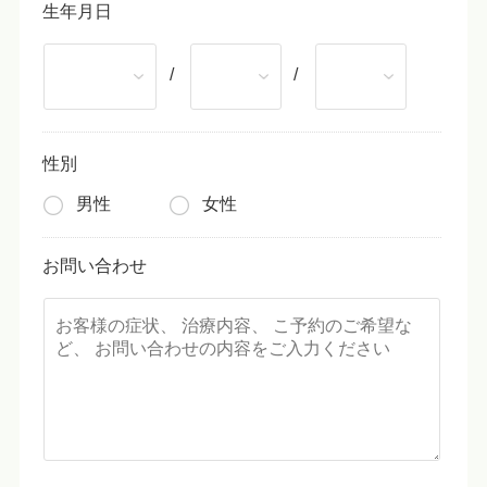
生年月日
/
/
性別
男性
女性
お問い合わせ