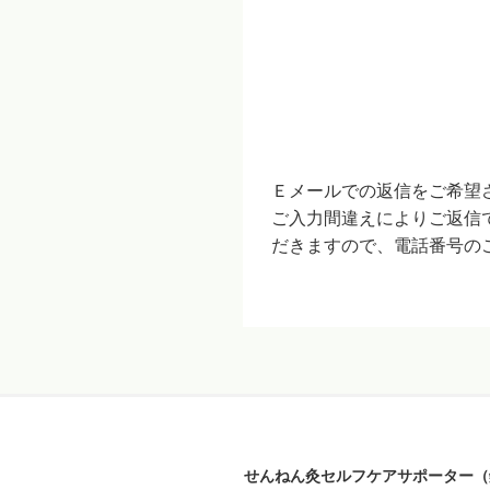
Ｅメールでの返信をご希望
ご入力間違えによりご返信
だきますので、電話番号の
せんねん灸セルフケアサポーター（