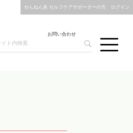
せんねん灸 セルフケアサポーターの方 ログイン
お問い合わせ