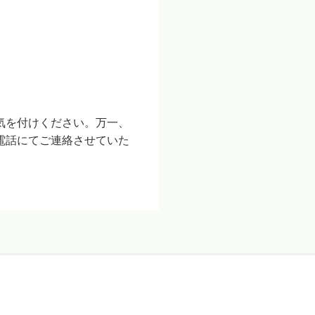
気を付けください。万一、
電話にてご連絡させていた