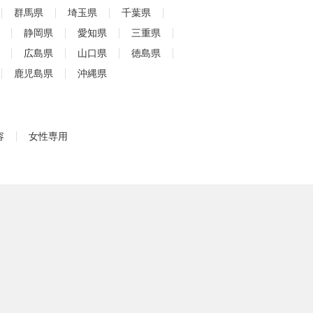
群馬県
埼玉県
千葉県
静岡県
愛知県
三重県
広島県
山口県
徳島県
鹿児島県
沖縄県
容
女性専用