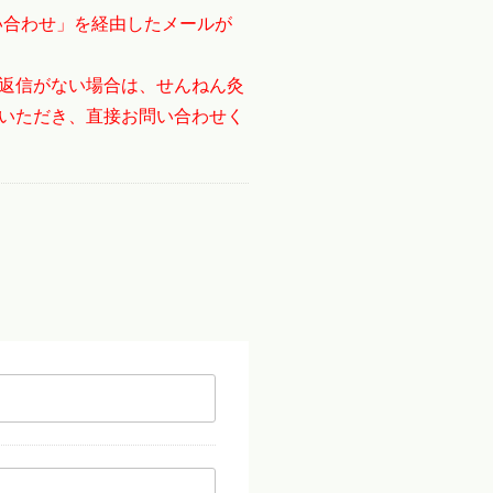
い合わせ」を経由したメールが
返信がない場合は、せんねん灸
いただき、直接お問い合わせく