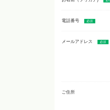
必
電話番号
必須
メールアドレス
必須
ご住所