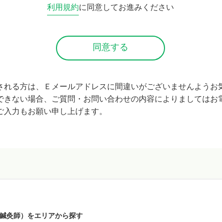
利用規約
に同意してお進みください
される方は、Ｅメールアドレスに間違いがございませんようお
できない場合、ご質問・お問い合わせの内容によりましてはお
ご入力もお願い申し上げます。
鍼灸師）をエリアから探す