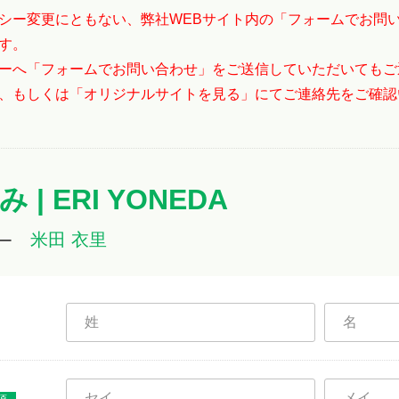
シー変更にともない、弊社WEBサイト内の「フォームでお問
す。
ーへ「フォームでお問い合わせ」をご送信していただいてもご
、もしくは「オリジナルサイトを見る」にてご連絡先をご確認
| ERI YONEDA
米田 衣里
ー