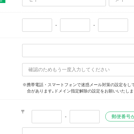
須
-
-
※携帯電話・スマートフォンで迷惑メール対策の設定をし
合があります｡ドメイン指定解除の設定をお願いいたしま
〒
-
郵便番号