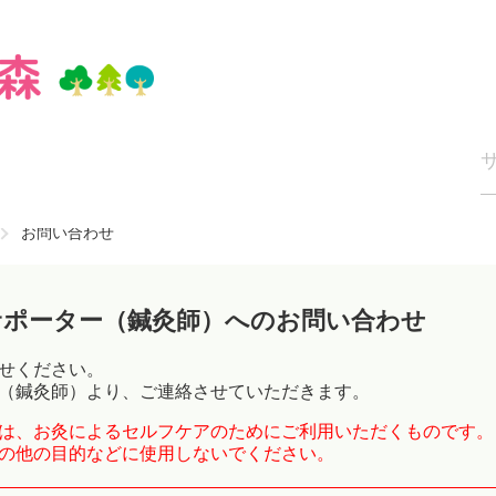
お問い合わせ
サポーター（鍼灸師）へのお問い合わせ
せください。
（鍼灸師）より、ご連絡させていただきます。
は、お灸によるセルフケアのためにご利用いただくものです。
の他の目的などに使用しないでください。