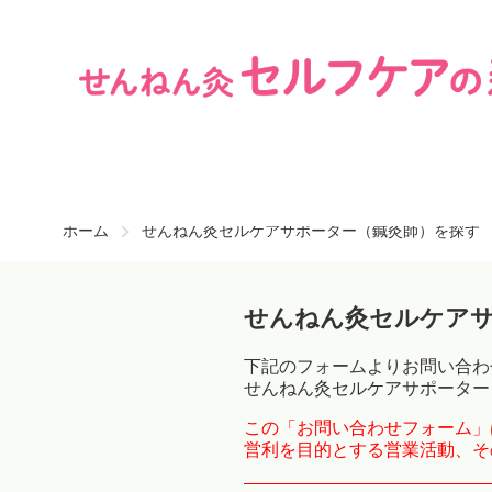
ホーム
せんねん灸セルケアサポーター（鍼灸師）を探す
せんねん灸セルケア
下記のフォームよりお問い合わ
せんねん灸セルケアサポーター
この「お問い合わせフォーム」
営利を目的とする営業活動、そ