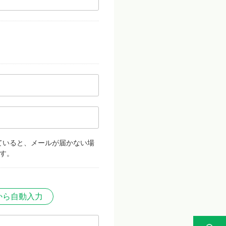
ていると、メールが届かない場
す。
から自動入力