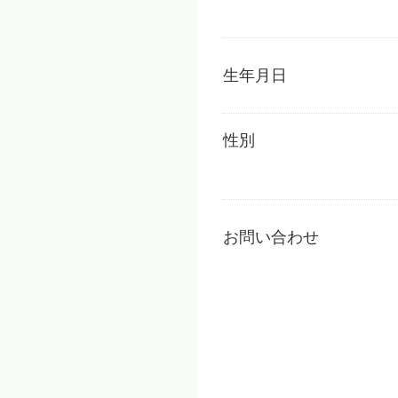
生年月日
性別
お問い合わせ