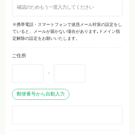
※携帯電話・スマートフォンで迷惑メール対策の設定をし
ていると、メールが届かない場合があります｡ドメイン指
定解除の設定をお願いいたします。
ご住所
-
郵便番号から自動入力