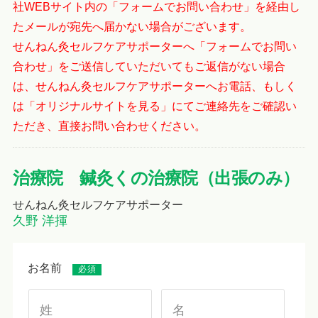
社WEBサイト内の「フォームでお問い合わせ」を経由し
たメールが宛先へ届かない場合がございます。
せんねん灸セルフケアサポーターへ「フォームでお問い
合わせ」をご送信していただいてもご返信がない場合
は、せんねん灸セルフケアサポーターへお電話、もしく
は「オリジナルサイトを見る」にてご連絡先をご確認い
ただき、直接お問い合わせください。
治療院 鍼灸くの治療院（出張のみ）
せんねん灸セルフケアサポーター
久野 洋揮
お名前
必須