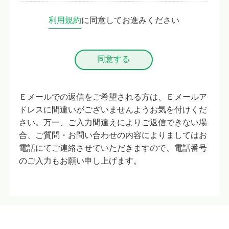
利用規約
に同意してお進みください
Ｅメールでの返信をご希望される方は、Ｅメールア
ドレスに間違いがございませんようお気を付けくだ
さい。万一、ご入力間違えによりご返信できない場
合、ご質問・お問い合わせの内容によりましてはお
電話にてご連絡させていただきますので、電話番号
のご入力もお願い申し上げます。