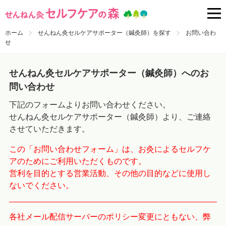
ホーム
せんねん灸セルケアサポーター（鍼灸師）を探す
お問い合わ
せ
せんねん灸セルケアサポーター（鍼灸師）へのお
問い合わせ
下記のフォームよりお問い合わせください。
せんねん灸セルケアサポーター（鍼灸師）より、ご連絡
させていただきます。
この「お問い合わせフォーム」は、お灸によるセルフケ
アのためにご利用いただくものです。
営利を目的とする営業活動、その他の目的などに使用し
ないでください。
各社メール配信サーバーのポリシー変更にともない、弊