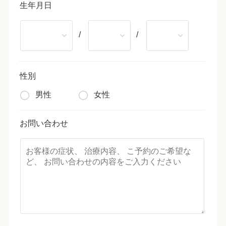
生年月日
/
/
性別
男性
女性
お問い合わせ