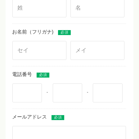
お名前（フリガナ)
必須
電話番号
必須
-
-
メールアドレス
必須