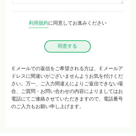
利用規約
に同意してお進みください
Ｅメールでの返信をご希望される方は、Ｅメールア
ドレスに間違いがございませんようお気を付けくだ
さい。万一、ご入力間違えによりご返信できない場
合、ご質問・お問い合わせの内容によりましてはお
電話にてご連絡させていただきますので、電話番号
のご入力もお願い申し上げます。