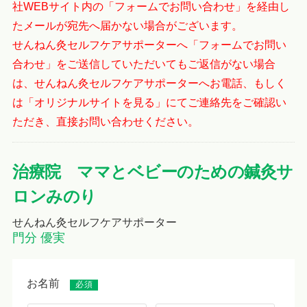
社WEBサイト内の「フォームでお問い合わせ」を経由し
たメールが宛先へ届かない場合がございます。
せんねん灸セルフケアサポーターへ「フォームでお問い
合わせ」をご送信していただいてもご返信がない場合
は、せんねん灸セルフケアサポーターへお電話、もしく
は「オリジナルサイトを見る」にてご連絡先をご確認い
ただき、直接お問い合わせください。
治療院 ママとベビーのための鍼灸サ
ロンみのり
せんねん灸セルフケアサポーター
門分 優実
お名前
必須