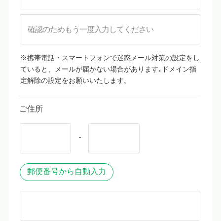
※携帯電話・スマートフォンで迷惑メール対策の設定をし
ていると、メールが届かない場合があります｡ドメイン指
定解除の設定をお願いいたします。
ご住所
-
郵便番号から自動入力