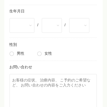
生年月日
/
/
性別
男性
女性
お問い合わせ