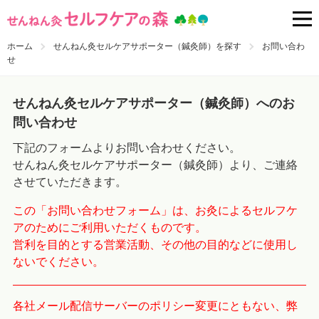
ホーム
せんねん灸セルケアサポーター（鍼灸師）を探す
お問い合わ
せ
せんねん灸セルケアサポーター（鍼灸師）へのお
問い合わせ
下記のフォームよりお問い合わせください。
せんねん灸セルケアサポーター（鍼灸師）より、ご連絡
させていただきます。
この「お問い合わせフォーム」は、お灸によるセルフケ
アのためにご利用いただくものです。
営利を目的とする営業活動、その他の目的などに使用し
ないでください。
各社メール配信サーバーのポリシー変更にともない、弊