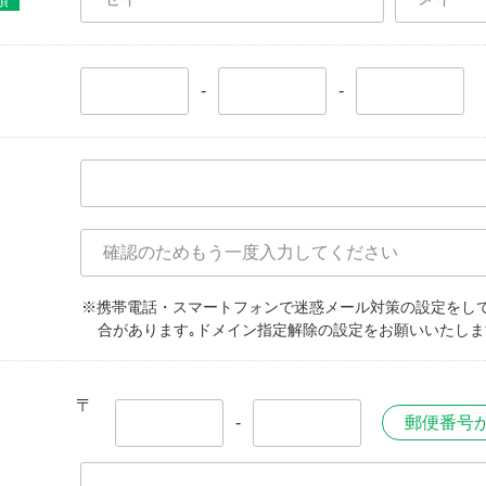
須
-
-
※携帯電話・スマートフォンで迷惑メール対策の設定をし
合があります｡ドメイン指定解除の設定をお願いいたしま
〒
-
郵便番号