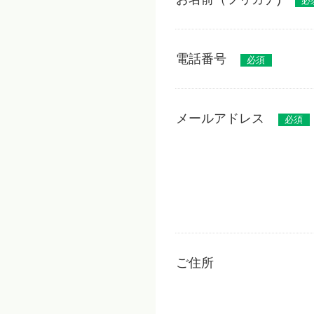
必
電話番号
必須
メールアドレス
必須
ご住所