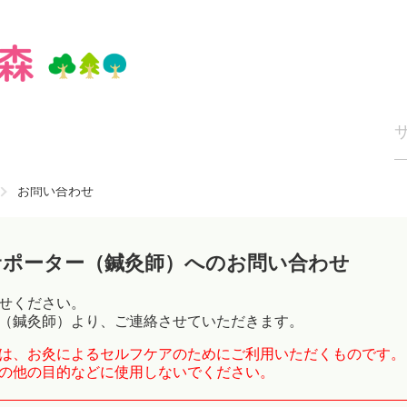
お問い合わせ
サポーター（鍼灸師）へのお問い合わせ
せください。
（鍼灸師）より、ご連絡させていただきます。
は、お灸によるセルフケアのためにご利用いただくものです。
の他の目的などに使用しないでください。