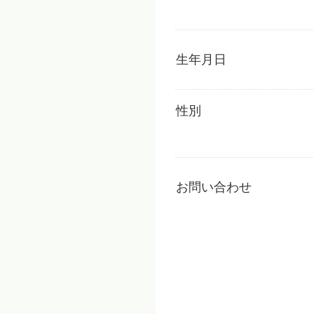
生年月日
性別
お問い合わせ