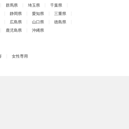
群馬県
埼玉県
千葉県
静岡県
愛知県
三重県
広島県
山口県
徳島県
鹿児島県
沖縄県
容
女性専用