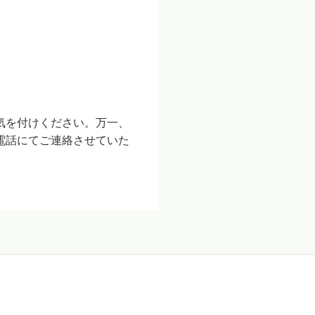
気を付けください。万一、
電話にてご連絡させていた