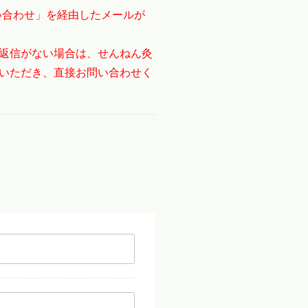
い合わせ」を経由したメールが
返信がない場合は、せんねん灸
いただき、直接お問い合わせく