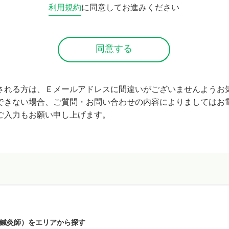
利用規約
に同意してお進みください
される方は、Ｅメールアドレスに間違いがございませんようお
できない場合、ご質問・お問い合わせの内容によりましてはお
ご入力もお願い申し上げます。
鍼灸師）をエリアから探す