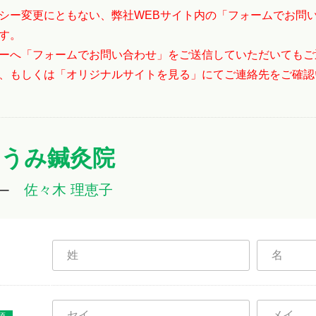
シー変更にともない、弊社WEBサイト内の「フォームでお問
す。
ーへ「フォームでお問い合わせ」をご送信していただいてもご
、もしくは「オリジナルサイトを見る」にてご連絡先をご確認
ひうみ鍼灸院
佐々木 理恵子
ー