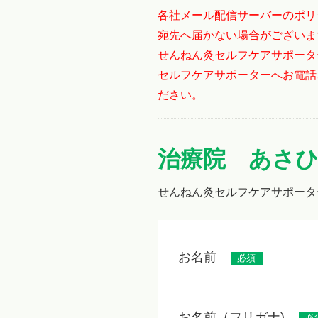
各社メール配信サーバーのポリ
宛先へ届かない場合がございま
せんねん灸セルフケアサポータ
セルフケアサポーターへお電話
ださい。
治療院 あさ
せんねん灸セルフケアサポータ
お名前
必須
お名前（フリガナ)