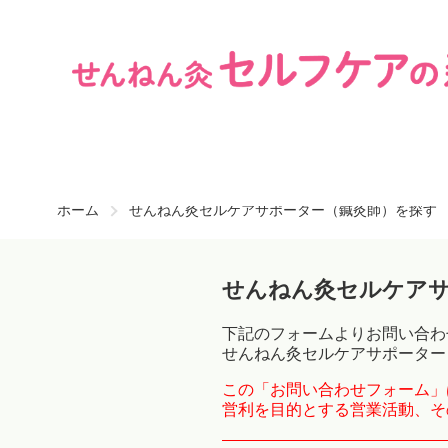
ホーム
せんねん灸セルケアサポーター（鍼灸師）を探す
せんねん灸セルケア
下記のフォームよりお問い合わ
せんねん灸セルケアサポーター
この「お問い合わせフォーム」
営利を目的とする営業活動、そ