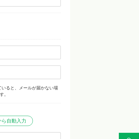
ていると、メールが届かない場
す。
から自動入力