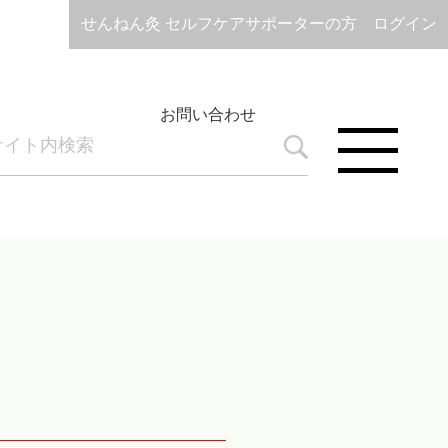
せんねん灸 セルフケアサポーターの方 ログイン
お問い合わせ