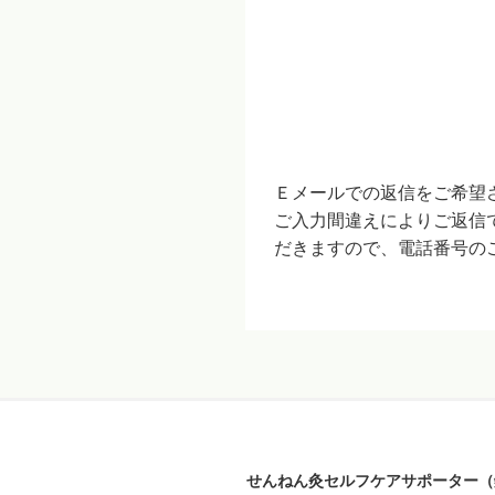
Ｅメールでの返信をご希望
ご入力間違えによりご返信
だきますので、電話番号の
せんねん灸セルフケアサポーター（